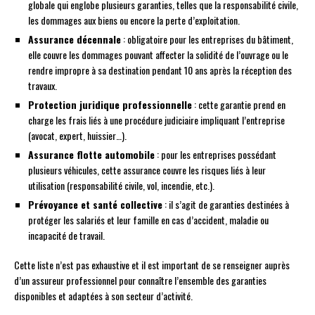
globale qui englobe plusieurs garanties, telles que la responsabilité civile,
les dommages aux biens ou encore la perte d’exploitation.
Assurance décennale
: obligatoire pour les entreprises du bâtiment,
elle couvre les dommages pouvant affecter la solidité de l’ouvrage ou le
rendre impropre à sa destination pendant 10 ans après la réception des
travaux.
Protection juridique professionnelle
: cette garantie prend en
charge les frais liés à une procédure judiciaire impliquant l’entreprise
(avocat, expert, huissier…).
Assurance flotte automobile
: pour les entreprises possédant
plusieurs véhicules, cette assurance couvre les risques liés à leur
utilisation (responsabilité civile, vol, incendie, etc.).
Prévoyance et santé collective
: il s’agit de garanties destinées à
protéger les salariés et leur famille en cas d’accident, maladie ou
incapacité de travail.
Cette liste n’est pas exhaustive et il est important de se renseigner auprès
d’un assureur professionnel pour connaître l’ensemble des garanties
disponibles et adaptées à son secteur d’activité.