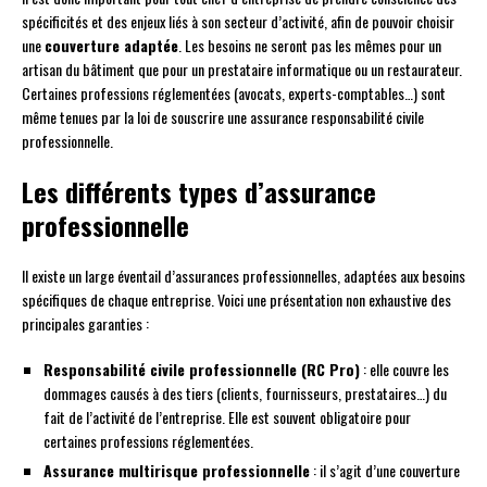
spécificités et des enjeux liés à son secteur d’activité, afin de pouvoir choisir
une
couverture adaptée
. Les besoins ne seront pas les mêmes pour un
artisan du bâtiment que pour un prestataire informatique ou un restaurateur.
Certaines professions réglementées (avocats, experts-comptables…) sont
même tenues par la loi de souscrire une assurance responsabilité civile
professionnelle.
Les différents types d’assurance
professionnelle
Il existe un large éventail d’assurances professionnelles, adaptées aux besoins
spécifiques de chaque entreprise. Voici une présentation non exhaustive des
principales garanties :
Responsabilité civile professionnelle (RC Pro)
: elle couvre les
dommages causés à des tiers (clients, fournisseurs, prestataires…) du
fait de l’activité de l’entreprise. Elle est souvent obligatoire pour
certaines professions réglementées.
Assurance multirisque professionnelle
: il s’agit d’une couverture