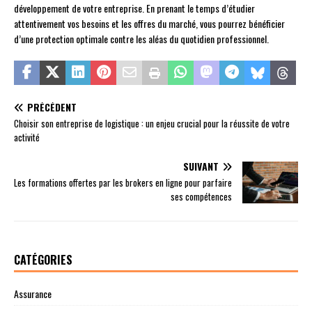
développement de votre entreprise. En prenant le temps d’étudier
attentivement vos besoins et les offres du marché, vous pourrez bénéficier
d’une protection optimale contre les aléas du quotidien professionnel.
PRÉCÉDENT
Choisir son entreprise de logistique : un enjeu crucial pour la réussite de votre
activité
SUIVANT
Les formations offertes par les brokers en ligne pour parfaire
ses compétences
CATÉGORIES
Assurance