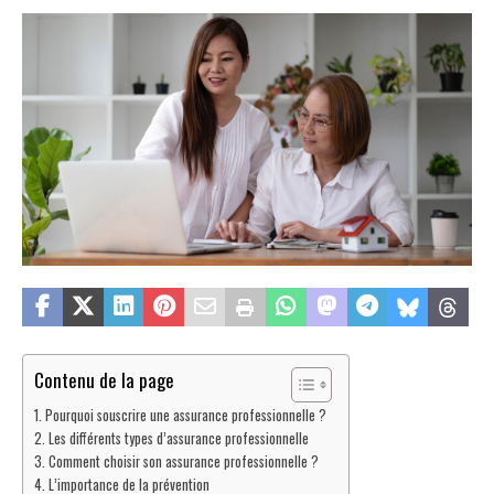
Contenu de la page
Pourquoi souscrire une assurance professionnelle ?
Les différents types d’assurance professionnelle
Comment choisir son assurance professionnelle ?
L’importance de la prévention