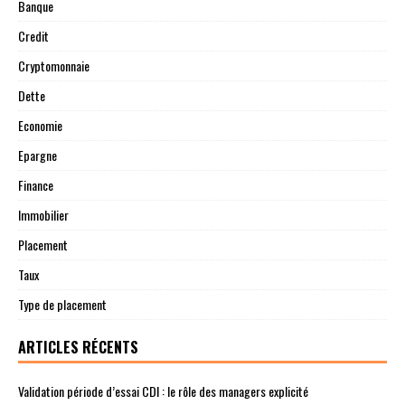
Banque
Credit
Cryptomonnaie
Dette
Economie
Epargne
Finance
Immobilier
Placement
Taux
Type de placement
ARTICLES RÉCENTS
Validation période d’essai CDI : le rôle des managers explicité