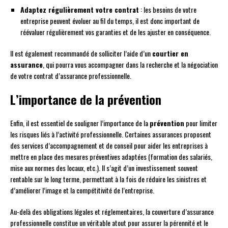
Adaptez régulièrement votre contrat
: les besoins de votre
entreprise peuvent évoluer au fil du temps, il est donc important de
réévaluer régulièrement vos garanties et de les ajuster en conséquence.
Il est également recommandé de solliciter l’aide d’un
courtier en
assurance
, qui pourra vous accompagner dans la recherche et la négociation
de votre contrat d’assurance professionnelle.
L’importance de la prévention
Enfin, il est essentiel de souligner l’importance de la
prévention
pour limiter
les risques liés à l’activité professionnelle. Certaines assurances proposent
des services d’accompagnement et de conseil pour aider les entreprises à
mettre en place des mesures préventives adaptées (formation des salariés,
mise aux normes des locaux, etc.). Il s’agit d’un investissement souvent
rentable sur le long terme, permettant à la fois de réduire les sinistres et
d’améliorer l’image et la compétitivité de l’entreprise.
Au-delà des obligations légales et réglementaires, la couverture d’assurance
professionnelle constitue un véritable atout pour assurer la pérennité et le