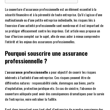
La couverture d’assurance professionnelle est un élément essentiel à la
sécurité financière et à la pérennité de toute entreprise. Qu’il s’agisse d’une
multinationale ou d’une petite entreprise individuelle, les risques liés à
l’exercice d’une activité professionnelle sont nombreux et il est important de
se protéger efficacement contre les imprévus. Cet article vous propose un
tour d’horizon complet sur le sujet, afin de vous aider à mieux comprendre
l’intérêt et les enjeux des assurances professionnelles.
Pourquoi souscrire une assurance
professionnelle ?
L’
assurance professionnelle
a pour objectif de couvrir les risques
inhérents à l’activité d’une entreprise. Ces risques peuvent être de
différentes natures : responsabilité civile, dommages aux biens, perte
d’exploitation, protection juridique etc. En cas de sinistre, l’absence de
couverture adéquate peut avoir des conséquences dramatiques pour la survie
de l’entreprise, voire entraîner la faillite.
Il est donc important pour tout chef d’entreprise de prendre conscience des