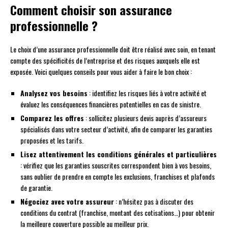
Comment choisir son assurance
professionnelle ?
Le choix d’une assurance professionnelle doit être réalisé avec soin, en tenant
compte des spécificités de l’entreprise et des risques auxquels elle est
exposée. Voici quelques conseils pour vous aider à faire le bon choix :
Analysez vos besoins
: identifiez les risques liés à votre activité et
évaluez les conséquences financières potentielles en cas de sinistre.
Comparez les offres
: sollicitez plusieurs devis auprès d’assureurs
spécialisés dans votre secteur d’activité, afin de comparer les garanties
proposées et les tarifs.
Lisez attentivement les conditions générales et particulières
: vérifiez que les garanties souscrites correspondent bien à vos besoins,
sans oublier de prendre en compte les exclusions, franchises et plafonds
de garantie.
Négociez avec votre assureur
: n’hésitez pas à discuter des
conditions du contrat (franchise, montant des cotisations…) pour obtenir
la meilleure couverture possible au meilleur prix.