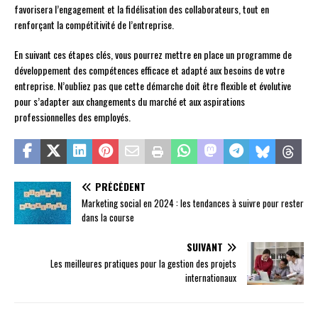
favorisera l’engagement et la fidélisation des collaborateurs, tout en
renforçant la compétitivité de l’entreprise.
En suivant ces étapes clés, vous pourrez mettre en place un programme de
développement des compétences efficace et adapté aux besoins de votre
entreprise. N’oubliez pas que cette démarche doit être flexible et évolutive
pour s’adapter aux changements du marché et aux aspirations
professionnelles des employés.
PRÉCÉDENT
Marketing social en 2024 : les tendances à suivre pour rester
dans la course
SUIVANT
Les meilleures pratiques pour la gestion des projets
internationaux