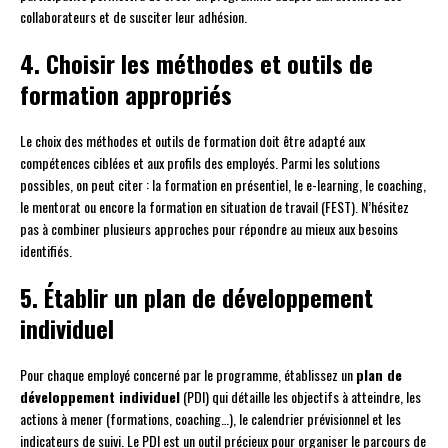
collaborateurs et de susciter leur adhésion.
4. Choisir les méthodes et outils de
formation appropriés
Le choix des méthodes et outils de formation doit être adapté aux
compétences ciblées et aux profils des employés. Parmi les solutions
possibles, on peut citer : la formation en présentiel, le e-learning, le coaching,
le mentorat ou encore la formation en situation de travail (FEST). N’hésitez
pas à combiner plusieurs approches pour répondre au mieux aux besoins
identifiés.
5. Établir un plan de développement
individuel
Pour chaque employé concerné par le programme, établissez un
plan de
développement individuel
(PDI) qui détaille les objectifs à atteindre, les
actions à mener (formations, coaching…), le calendrier prévisionnel et les
indicateurs de suivi. Le PDI est un outil précieux pour organiser le parcours de