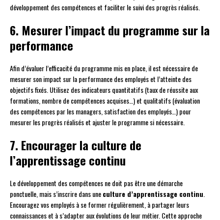
développement des compétences et faciliter le suivi des progrès réalisés.
6. Mesurer l’impact du programme sur la
performance
Afin d’évaluer l’efficacité du programme mis en place, il est nécessaire de
mesurer son impact sur la performance des employés et l’atteinte des
objectifs fixés. Utilisez des indicateurs quantitatifs (taux de réussite aux
formations, nombre de compétences acquises…) et qualitatifs (évaluation
des compétences par les managers, satisfaction des employés…) pour
mesurer les progrès réalisés et ajuster le programme si nécessaire.
7. Encourager la culture de
l’apprentissage continu
Le développement des compétences ne doit pas être une démarche
ponctuelle, mais s’inscrire dans une
culture d’apprentissage continu
.
Encouragez vos employés à se former régulièrement, à partager leurs
connaissances et à s’adapter aux évolutions de leur métier. Cette approche