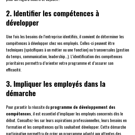
2. Identifier les compétences à
développer
Une fois les besoins de l’entreprise identifiés, il convient de déterminer les
compétences à développer chez vos employés. Celles-ci peuvent être
techniques (spécifiques à un métier ou une fonction) ou transversales (gestion
du temps, communication, leadership…). L’identification des compétences
prioritaires permettra d’orienter votre programme et d’assurer son
efficacité.
3. Impliquer les employés dans la
démarche
Pour garantir la réussite du
programme de développement des
compétences
, il est essentiel d’impliquer les employés concernés dès le
début. Consultez-les sur leurs aspirations professionnelles, leurs besoins en
formation et les compétences qu’ils souhaitent développer. Cette démarche
participative permettra de créer un programme adapté aux attentes des