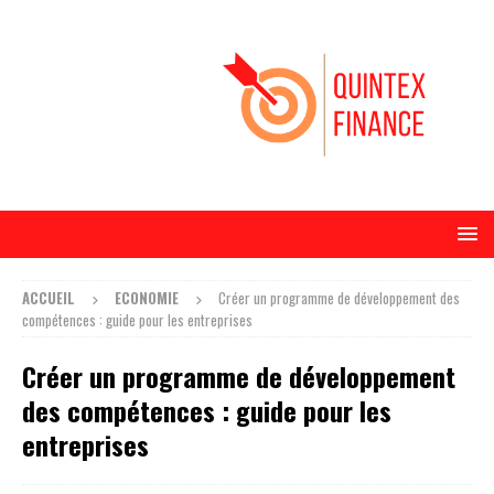
ACCUEIL
ECONOMIE
Créer un programme de développement des
compétences : guide pour les entreprises
Créer un programme de développement
des compétences : guide pour les
entreprises