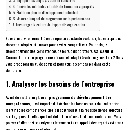
3. Impliquer les employés dans la démarche
4. Choisir les méthodes et outils de formation appropriés
5. Établir un plan de développement individuel
6. Mesurer l’impact du programme sur la performance
7. Encourager la culture de l’apprentissage continu
Face à un environnement économique en constante évolution, les entreprises
doivent s’adapter et innover pour rester compétitives. Pour cela, le
développement des compétences de leurs collaborateurs est essentiel.
Comment créer un programme efficace et adapté à votre organisation ? Nous
vous proposons un guide complet pour vous accompagner dans cette
démarche.
1. Analyser les besoins de l’entreprise
Avant de mettre en place un
programme de développement des
compétences
, il est important d’évaluer les besoins réels de l’entreprise.
Identifiez les compétences clés qui contribuent à la réussite de vos objectifs
stratégiques et celles qui font défaut ou nécessitent une amélioration. Vous
pouvez réaliser cette analyse en interne ou faire appel à des experts externes
pour un regard neutre et objectif.