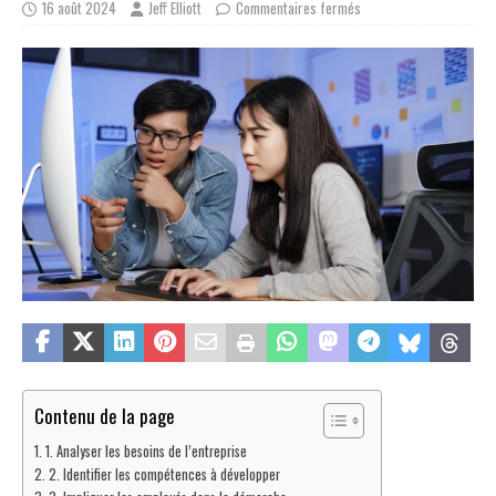
16 août 2024
Jeff Elliott
Commentaires fermés
Contenu de la page
1. Analyser les besoins de l’entreprise
2. Identifier les compétences à développer