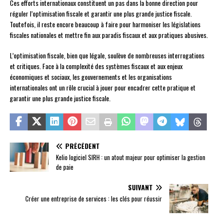
Ces efforts internationaux constituent un pas dans la bonne direction pour
réguler l’optimisation fiscale et garantir une plus grande justice fiscale.
Toutefois, il reste encore beaucoup à faire pour harmoniser les législations
fiscales nationales et mettre fin aux paradis fiscaux et aux pratiques abusives.
L’optimisation fiscale, bien que légale, soulève de nombreuses interrogations
et critiques. Face à la complexité des systèmes fiscaux et aux enjeux
économiques et sociaux, les gouvernements et les organisations
internationales ont un rôle crucial à jouer pour encadrer cette pratique et
garantir une plus grande justice fiscale.
PRÉCÉDENT
Kelio logiciel SIRH : un atout majeur pour optimiser la gestion
de paie
SUIVANT
Créer une entreprise de services : les clés pour réussir