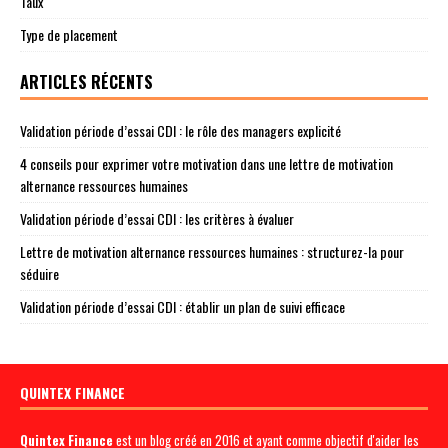
Taux
Type de placement
ARTICLES RÉCENTS
Validation période d’essai CDI : le rôle des managers explicité
4 conseils pour exprimer votre motivation dans une lettre de motivation
alternance ressources humaines
Validation période d’essai CDI : les critères à évaluer
Lettre de motivation alternance ressources humaines : structurez-la pour
séduire
Validation période d’essai CDI : établir un plan de suivi efficace
QUINTEX FINANCE
Quintex Finance
est un blog créé en 2016 et ayant comme objectif d'aider les