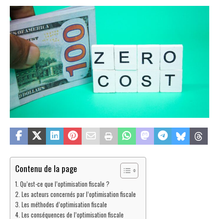
Contenu de la page
Qu’est-ce que l’optimisation fiscale ?
Les acteurs concernés par l’optimisation fiscale
Les méthodes d’optimisation fiscale
Les conséquences de l’optimisation fiscale