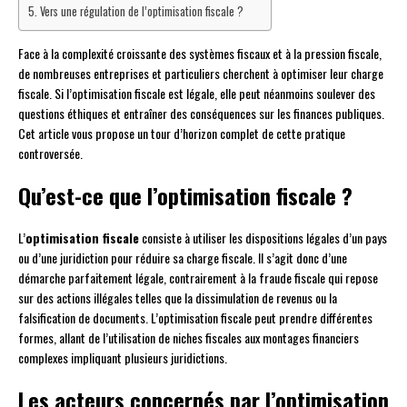
Vers une régulation de l’optimisation fiscale ?
Face à la complexité croissante des systèmes fiscaux et à la pression fiscale,
de nombreuses entreprises et particuliers cherchent à optimiser leur charge
fiscale. Si l’optimisation fiscale est légale, elle peut néanmoins soulever des
questions éthiques et entraîner des conséquences sur les finances publiques.
Cet article vous propose un tour d’horizon complet de cette pratique
controversée.
Qu’est-ce que l’optimisation fiscale ?
L’
optimisation fiscale
consiste à utiliser les dispositions légales d’un pays
ou d’une juridiction pour réduire sa charge fiscale. Il s’agit donc d’une
démarche parfaitement légale, contrairement à la fraude fiscale qui repose
sur des actions illégales telles que la dissimulation de revenus ou la
falsification de documents. L’optimisation fiscale peut prendre différentes
formes, allant de l’utilisation de niches fiscales aux montages financiers
complexes impliquant plusieurs juridictions.
Les acteurs concernés par l’optimisation