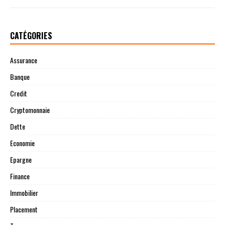
CATÉGORIES
Assurance
Banque
Credit
Cryptomonnaie
Dette
Economie
Epargne
Finance
Immobilier
Placement