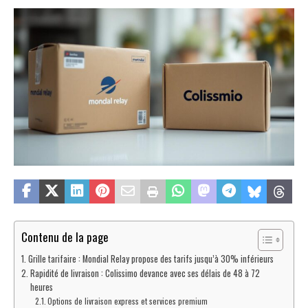
Contenu de la page
Grille tarifaire : Mondial Relay propose des tarifs jusqu’à 30% inférieurs
Rapidité de livraison : Colissimo devance avec ses délais de 48 à 72
heures
Options de livraison express et services premium