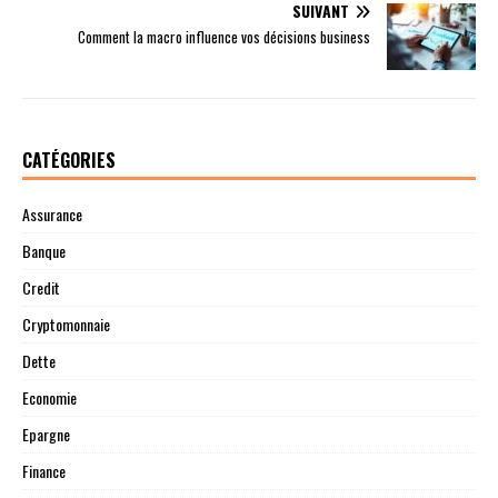
SUIVANT
Comment la macro influence vos décisions business
CATÉGORIES
Assurance
Banque
Credit
Cryptomonnaie
Dette
Economie
Epargne
Finance