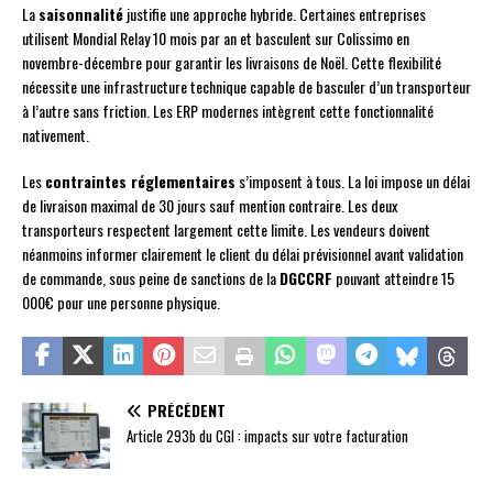
La
saisonnalité
justifie une approche hybride. Certaines entreprises
utilisent Mondial Relay 10 mois par an et basculent sur Colissimo en
novembre-décembre pour garantir les livraisons de Noël. Cette flexibilité
nécessite une infrastructure technique capable de basculer d’un transporteur
à l’autre sans friction. Les ERP modernes intègrent cette fonctionnalité
nativement.
Les
contraintes réglementaires
s’imposent à tous. La loi impose un délai
de livraison maximal de 30 jours sauf mention contraire. Les deux
transporteurs respectent largement cette limite. Les vendeurs doivent
néanmoins informer clairement le client du délai prévisionnel avant validation
de commande, sous peine de sanctions de la
DGCCRF
pouvant atteindre 15
000€ pour une personne physique.
PRÉCÉDENT
Article 293b du CGI : impacts sur votre facturation