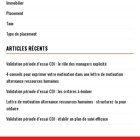
Immobilier
Placement
Taux
Type de placement
ARTICLES RÉCENTS
Validation période d’essai CDI : le rôle des managers explicité
4 conseils pour exprimer votre motivation dans une lettre de motivation
alternance ressources humaines
Validation période d’essai CDI : les critères à évaluer
Lettre de motivation alternance ressources humaines : structurez-la pour
séduire
Validation période d’essai CDI : établir un plan de suivi efficace