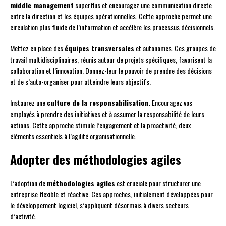
middle management
superflus et encouragez une communication directe
entre la direction et les équipes opérationnelles. Cette approche permet une
circulation plus fluide de l’information et accélère les processus décisionnels.
Mettez en place des
équipes transversales
et autonomes. Ces groupes de
travail multidisciplinaires, réunis autour de projets spécifiques, favorisent la
collaboration et l’innovation. Donnez-leur le pouvoir de prendre des décisions
et de s’auto-organiser pour atteindre leurs objectifs.
Instaurez une
culture de la responsabilisation
. Encouragez vos
employés à prendre des initiatives et à assumer la responsabilité de leurs
actions. Cette approche stimule l’engagement et la proactivité, deux
éléments essentiels à l’agilité organisationnelle.
Adopter des méthodologies agiles
L’adoption de
méthodologies agiles
est cruciale pour structurer une
entreprise flexible et réactive. Ces approches, initialement développées pour
le développement logiciel, s’appliquent désormais à divers secteurs
d’activité.