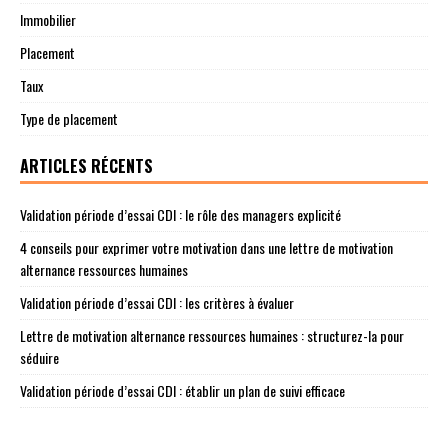
Immobilier
Placement
Taux
Type de placement
ARTICLES RÉCENTS
Validation période d’essai CDI : le rôle des managers explicité
4 conseils pour exprimer votre motivation dans une lettre de motivation
alternance ressources humaines
Validation période d’essai CDI : les critères à évaluer
Lettre de motivation alternance ressources humaines : structurez-la pour
séduire
Validation période d’essai CDI : établir un plan de suivi efficace