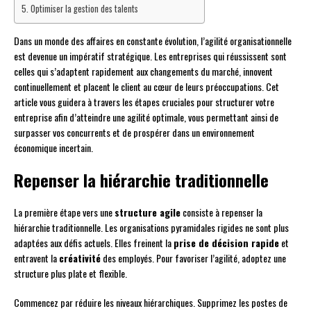
Optimiser la gestion des talents
Dans un monde des affaires en constante évolution, l’agilité organisationnelle
est devenue un impératif stratégique. Les entreprises qui réussissent sont
celles qui s’adaptent rapidement aux changements du marché, innovent
continuellement et placent le client au cœur de leurs préoccupations. Cet
article vous guidera à travers les étapes cruciales pour structurer votre
entreprise afin d’atteindre une agilité optimale, vous permettant ainsi de
surpasser vos concurrents et de prospérer dans un environnement
économique incertain.
Repenser la hiérarchie traditionnelle
La première étape vers une
structure agile
consiste à repenser la
hiérarchie traditionnelle. Les organisations pyramidales rigides ne sont plus
adaptées aux défis actuels. Elles freinent la
prise de décision rapide
et
entravent la
créativité
des employés. Pour favoriser l’agilité, adoptez une
structure plus plate et flexible.
Commencez par réduire les niveaux hiérarchiques. Supprimez les postes de