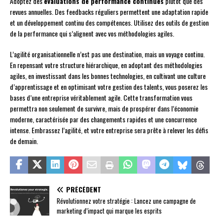
Adoptez des
évaluations de performance continues
plutôt que des
revues annuelles. Des feedbacks réguliers permettent une adaptation rapide
et un développement continu des compétences. Utilisez des outils de gestion
de la performance qui s’alignent avec vos méthodologies agiles.
L’agilité organisationnelle n’est pas une destination, mais un voyage continu.
En repensant votre structure hiérarchique, en adoptant des méthodologies
agiles, en investissant dans les bonnes technologies, en cultivant une culture
d’apprentissage et en optimisant votre gestion des talents, vous poserez les
bases d’une entreprise véritablement agile. Cette transformation vous
permettra non seulement de survivre, mais de prospérer dans l’économie
moderne, caractérisée par des changements rapides et une concurrence
intense. Embrassez l’agilité, et votre entreprise sera prête à relever les défis
de demain.
PRÉCÉDENT
Révolutionnez votre stratégie : Lancez une campagne de
marketing d’impact qui marque les esprits