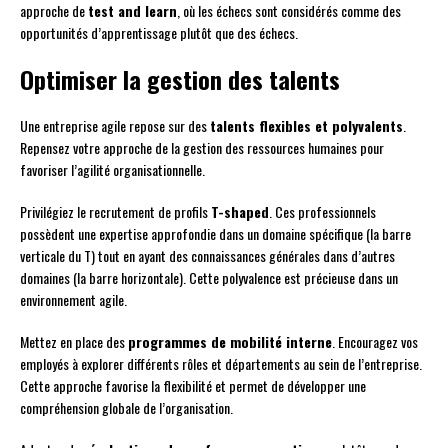
approche de
test and learn
, où les échecs sont considérés comme des
opportunités d’apprentissage plutôt que des échecs.
Optimiser la gestion des talents
Une entreprise agile repose sur des
talents flexibles et polyvalents
.
Repensez votre approche de la gestion des ressources humaines pour
favoriser l’agilité organisationnelle.
Privilégiez le recrutement de profils
T-shaped
. Ces professionnels
possèdent une expertise approfondie dans un domaine spécifique (la barre
verticale du T) tout en ayant des connaissances générales dans d’autres
domaines (la barre horizontale). Cette polyvalence est précieuse dans un
environnement agile.
Mettez en place des
programmes de mobilité interne
. Encouragez vos
employés à explorer différents rôles et départements au sein de l’entreprise.
Cette approche favorise la flexibilité et permet de développer une
compréhension globale de l’organisation.