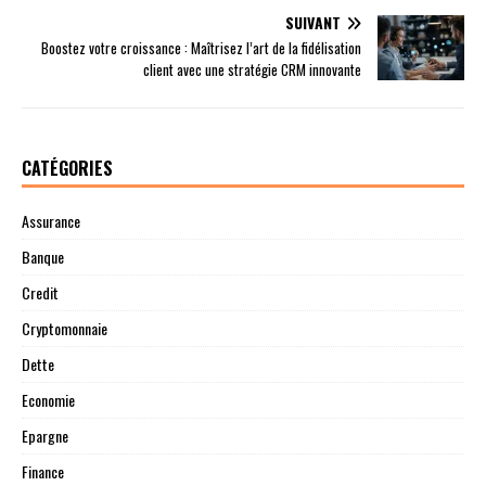
SUIVANT
Boostez votre croissance : Maîtrisez l’art de la fidélisation
client avec une stratégie CRM innovante
CATÉGORIES
Assurance
Banque
Credit
Cryptomonnaie
Dette
Economie
Epargne
Finance