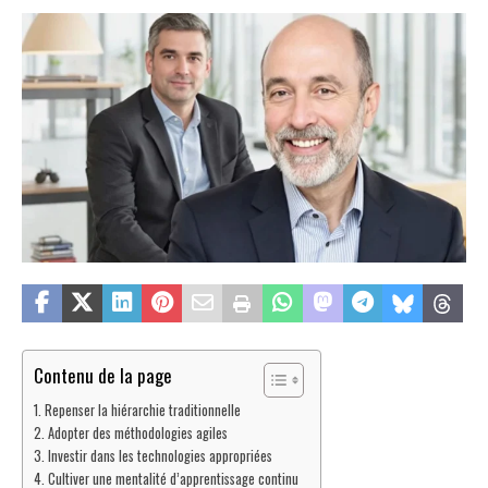
Contenu de la page
Repenser la hiérarchie traditionnelle
Adopter des méthodologies agiles
Investir dans les technologies appropriées
Cultiver une mentalité d’apprentissage continu