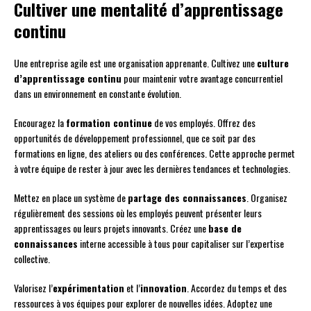
Cultiver une mentalité d’apprentissage
continu
Une entreprise agile est une organisation apprenante. Cultivez une
culture
d’apprentissage continu
pour maintenir votre avantage concurrentiel
dans un environnement en constante évolution.
Encouragez la
formation continue
de vos employés. Offrez des
opportunités de développement professionnel, que ce soit par des
formations en ligne, des ateliers ou des conférences. Cette approche permet
à votre équipe de rester à jour avec les dernières tendances et technologies.
Mettez en place un système de
partage des connaissances
. Organisez
régulièrement des sessions où les employés peuvent présenter leurs
apprentissages ou leurs projets innovants. Créez une
base de
connaissances
interne accessible à tous pour capitaliser sur l’expertise
collective.
Valorisez l’
expérimentation
et l’
innovation
. Accordez du temps et des
ressources à vos équipes pour explorer de nouvelles idées. Adoptez une