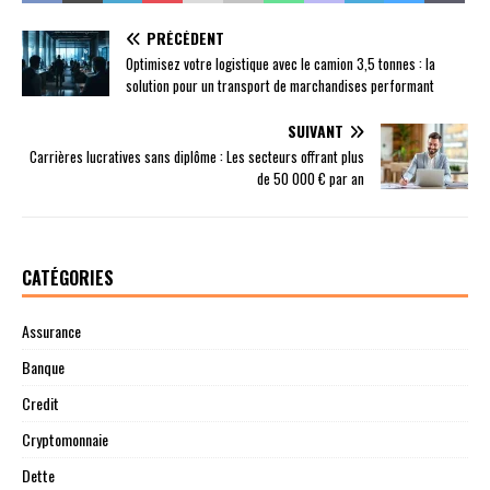
PRÉCÉDENT
Optimisez votre logistique avec le camion 3,5 tonnes : la
solution pour un transport de marchandises performant
SUIVANT
Carrières lucratives sans diplôme : Les secteurs offrant plus
de 50 000 € par an
CATÉGORIES
Assurance
Banque
Credit
Cryptomonnaie
Dette