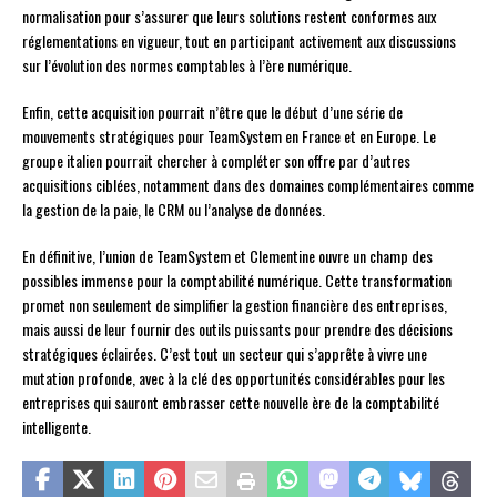
normalisation pour s’assurer que leurs solutions restent conformes aux
réglementations en vigueur, tout en participant activement aux discussions
sur l’évolution des normes comptables à l’ère numérique.
Enfin, cette acquisition pourrait n’être que le début d’une série de
mouvements stratégiques pour TeamSystem en France et en Europe. Le
groupe italien pourrait chercher à compléter son offre par d’autres
acquisitions ciblées, notamment dans des domaines complémentaires comme
la gestion de la paie, le CRM ou l’analyse de données.
En définitive, l’union de TeamSystem et Clementine ouvre un champ des
possibles immense pour la comptabilité numérique. Cette transformation
promet non seulement de simplifier la gestion financière des entreprises,
mais aussi de leur fournir des outils puissants pour prendre des décisions
stratégiques éclairées. C’est tout un secteur qui s’apprête à vivre une
mutation profonde, avec à la clé des opportunités considérables pour les
entreprises qui sauront embrasser cette nouvelle ère de la comptabilité
intelligente.