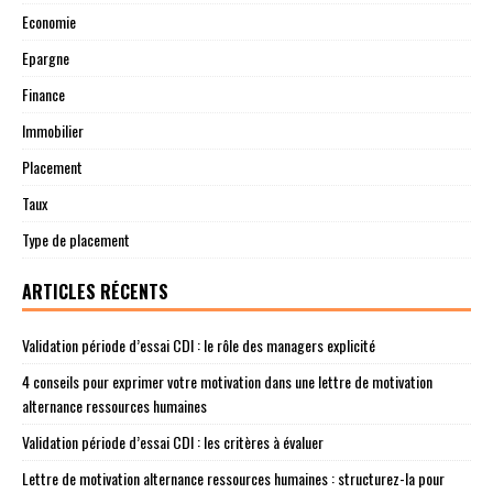
Economie
Epargne
Finance
Immobilier
Placement
Taux
Type de placement
ARTICLES RÉCENTS
Validation période d’essai CDI : le rôle des managers explicité
4 conseils pour exprimer votre motivation dans une lettre de motivation
alternance ressources humaines
Validation période d’essai CDI : les critères à évaluer
Lettre de motivation alternance ressources humaines : structurez-la pour