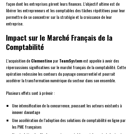
façon dont les entreprises gèrent leurs finances. L’objectif ultime est de
libérer les entrepreneurs et les comptables des tâches répétitives pour leur
permettre de se concentrer sur la stratégie et la croissance de leur
entreprise.
Impact sur le Marché Français de la
Comptabilité
L’acquisition de
Clementine
par
TeamSystem
est appelée à avoir des
répercussions significatives sur le marché français de la comptabilité. Cette
opération redessine les contours du paysage concurrentiel et pourrait
accélérer la transformation numérique du secteur dans son ensemble.
Plusieurs effets sont à prévoir :
Une intensification de la concurrence, poussant les acteurs existants à
innover davantage
Une accélération de l’adoption des solutions de comptabilité en ligne par
les PME françaises