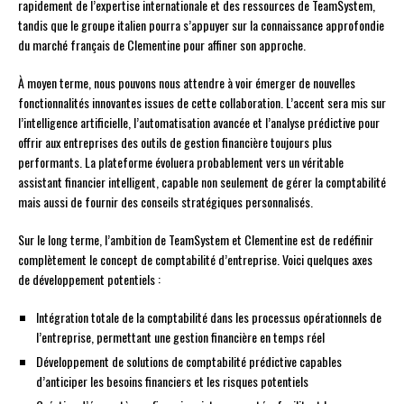
rapidement de l’expertise internationale et des ressources de TeamSystem,
tandis que le groupe italien pourra s’appuyer sur la connaissance approfondie
du marché français de Clementine pour affiner son approche.
À moyen terme, nous pouvons nous attendre à voir émerger de nouvelles
fonctionnalités innovantes issues de cette collaboration. L’accent sera mis sur
l’intelligence artificielle, l’automatisation avancée et l’analyse prédictive pour
offrir aux entreprises des outils de gestion financière toujours plus
performants. La plateforme évoluera probablement vers un véritable
assistant financier intelligent, capable non seulement de gérer la comptabilité
mais aussi de fournir des conseils stratégiques personnalisés.
Sur le long terme, l’ambition de TeamSystem et Clementine est de redéfinir
complètement le concept de comptabilité d’entreprise. Voici quelques axes
de développement potentiels :
Intégration totale de la comptabilité dans les processus opérationnels de
l’entreprise, permettant une gestion financière en temps réel
Développement de solutions de comptabilité prédictive capables
d’anticiper les besoins financiers et les risques potentiels