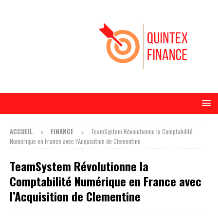
ACCUEIL
FINANCE
TeamSystem Révolutionne la Comptabilité
Numérique en France avec l’Acquisition de Clementine
TeamSystem Révolutionne la
Comptabilité Numérique en France avec
l’Acquisition de Clementine