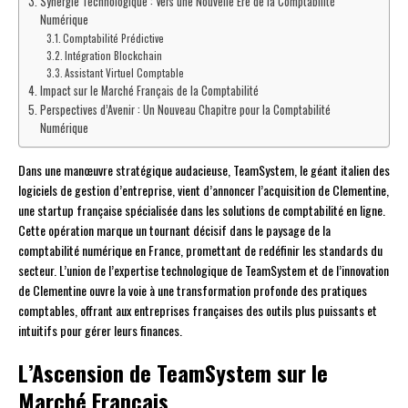
Synergie Technologique : Vers une Nouvelle Ère de la Comptabilité
Numérique
Comptabilité Prédictive
Intégration Blockchain
Assistant Virtuel Comptable
Impact sur le Marché Français de la Comptabilité
Perspectives d’Avenir : Un Nouveau Chapitre pour la Comptabilité
Numérique
Dans une manœuvre stratégique audacieuse, TeamSystem, le géant italien des
logiciels de gestion d’entreprise, vient d’annoncer l’acquisition de Clementine,
une startup française spécialisée dans les solutions de comptabilité en ligne.
Cette opération marque un tournant décisif dans le paysage de la
comptabilité numérique en France, promettant de redéfinir les standards du
secteur. L’union de l’expertise technologique de TeamSystem et de l’innovation
de Clementine ouvre la voie à une transformation profonde des pratiques
comptables, offrant aux entreprises françaises des outils plus puissants et
intuitifs pour gérer leurs finances.
L’Ascension de TeamSystem sur le
Marché Français