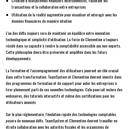
Création d’écosystèmes financiers interconnectés, facilitant les
transactions et la collaboration entre entreprises
Utilisation de la réalité augmentée pour visualiser et interagir avec les
données financières de manière intuitive
L’un des défis majeurs sera de maintenir un équilibre entre innovation
technologique et simplicité d’utilisation. La force de Clementine a toujours
résidé dans sa capacité à rendre la comptabilité accessible aux non-experts.
Cette philosophie devra être préservée et amplifiée dans les futurs
développements.
La formation et l’accompagnement des utilisateurs joueront un rôle crucial
dans cette transformation. TeamSystem et Clementine devront investir dans
des programmes de formation et de support pour aider les entreprises à
tirer pleinement parti de ces nouvelles technologies. Cela pourrait inclure des
webinaires, des tutoriels interactifs et même des certifications pour les
utilisateurs avancés.
Sur le plan réglementaire, l’évolution rapide des technologies comptables
posera de nouveaux défis. TeamSystem et Clementine devront travailler en
étroite collaboration avec les autorités fiscales et les organismes de