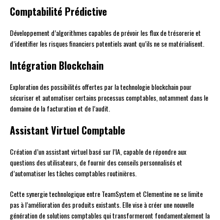
Comptabilité Prédictive
Développement d’algorithmes capables de prévoir les flux de trésorerie et
d’identifier les risques financiers potentiels avant qu’ils ne se matérialisent.
Intégration Blockchain
Exploration des possibilités offertes par la technologie blockchain pour
sécuriser et automatiser certains processus comptables, notamment dans le
domaine de la facturation et de l’audit.
Assistant Virtuel Comptable
Création d’un assistant virtuel basé sur l’IA, capable de répondre aux
questions des utilisateurs, de fournir des conseils personnalisés et
d’automatiser les tâches comptables routinières.
Cette synergie technologique entre TeamSystem et Clementine ne se limite
pas à l’amélioration des produits existants. Elle vise à créer une nouvelle
génération de solutions comptables qui transformeront fondamentalement la