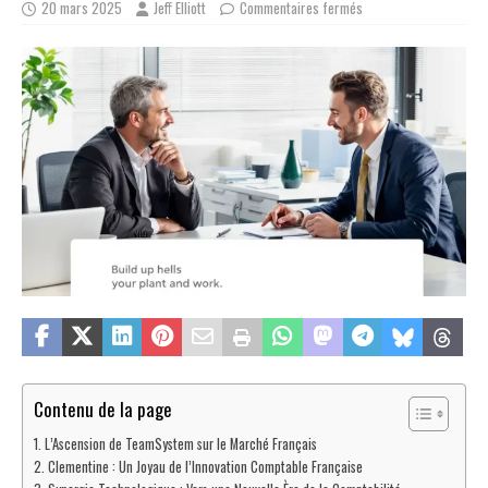
20 mars 2025
Jeff Elliott
Commentaires fermés
Contenu de la page
L’Ascension de TeamSystem sur le Marché Français
Clementine : Un Joyau de l’Innovation Comptable Française