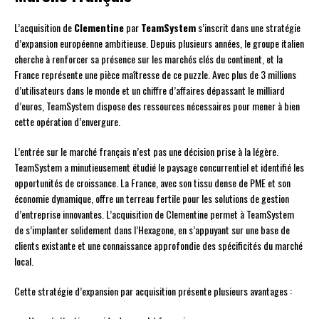
L’acquisition de
Clementine
par
TeamSystem
s’inscrit dans une stratégie
d’expansion européenne ambitieuse. Depuis plusieurs années, le groupe italien
cherche à renforcer sa présence sur les marchés clés du continent, et la
France représente une pièce maîtresse de ce puzzle. Avec plus de 3 millions
d’utilisateurs dans le monde et un chiffre d’affaires dépassant le milliard
d’euros, TeamSystem dispose des ressources nécessaires pour mener à bien
cette opération d’envergure.
L’entrée sur le marché français n’est pas une décision prise à la légère.
TeamSystem a minutieusement étudié le paysage concurrentiel et identifié les
opportunités de croissance. La France, avec son tissu dense de PME et son
économie dynamique, offre un terreau fertile pour les solutions de gestion
d’entreprise innovantes. L’acquisition de Clementine permet à TeamSystem
de s’implanter solidement dans l’Hexagone, en s’appuyant sur une base de
clients existante et une connaissance approfondie des spécificités du marché
local.
Cette stratégie d’expansion par acquisition présente plusieurs avantages :