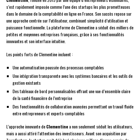
s’est rapidement imposée comme l’une des startups les plus prometteuses
dans le domaine de la comptabilité en ligne en France. Son succès repose sur
une approche centrée sur l’utilisateur, combinant simplicité d’utilisation et
puissance fonctionnelle. La plateforme de Clementine a séduit des milliers de
petites et moyennes entreprises françaises, grâce à ses fonctionnalités
innovantes et son interface intuitive.
Les points forts de Clementine incluent :
Une automatisation poussée des processus comptables
Une intégration transparente avec les systèmes bancaires et les outils de
gestion existants
Des tableaux de bord personnalisables offrant une vue d’ensemble claire
de la santé financière de l’entreprise
Des fonctionnalités de collaboration avancées permettant un travail fluide
entre entrepreneurs et experts-comptables
L’approche innovante de
Clementine
a non seulement séduit les utilisateurs,
mais a aussi attiré l’attention des investisseurs. Avant son acquisition par