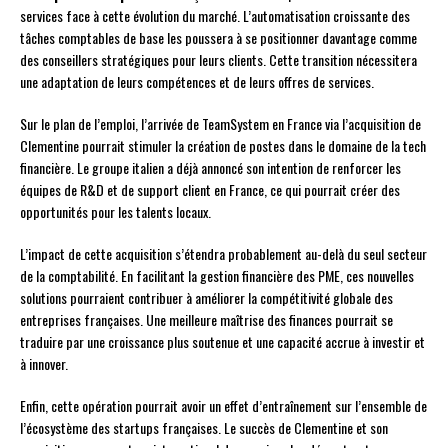
services face à cette évolution du marché. L’automatisation croissante des
tâches comptables de base les poussera à se positionner davantage comme
des conseillers stratégiques pour leurs clients. Cette transition nécessitera
une adaptation de leurs compétences et de leurs offres de services.
Sur le plan de l’emploi, l’arrivée de TeamSystem en France via l’acquisition de
Clementine pourrait stimuler la création de postes dans le domaine de la tech
financière. Le groupe italien a déjà annoncé son intention de renforcer les
équipes de R&D et de support client en France, ce qui pourrait créer des
opportunités pour les talents locaux.
L’impact de cette acquisition s’étendra probablement au-delà du seul secteur
de la comptabilité. En facilitant la gestion financière des PME, ces nouvelles
solutions pourraient contribuer à améliorer la compétitivité globale des
entreprises françaises. Une meilleure maîtrise des finances pourrait se
traduire par une croissance plus soutenue et une capacité accrue à investir et
à innover.
Enfin, cette opération pourrait avoir un effet d’entraînement sur l’ensemble de
l’écosystème des startups françaises. Le succès de Clementine et son