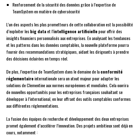
Renforcement de la sécurité des données grâce à l’expertise de
TeamSystem en matière de cybersécurité
L’un des aspects les plus prometteurs de cette collaboration est la possibilité
d’exploiter les
big data
et l’
intelligence artificielle
pour offrir des
insights financiers personnalisés aux entreprises. En analysant les tendances
et les patterns dans les données comptables, la nouvelle plateforme pourra
fournir des recommandations stratégiques, aidant les dirigeants à prendre
des décisions éclairées en temps réel.
De plus, l’expertise de TeamSystem dans le domaine de la
conformité
réglementaire
internationale sera un atout majeur pour adapter les
solutions de Clementine aux normes européennes et mondiales. Cela ouvrira
de nouvelles opportunités pour les entreprises françaises souhaitant se
développer à l’international, en leur offrant des outils comptables conformes
aux différentes réglementations.
La fusion des équipes de recherche et développement des deux entreprises
promet également d’accélérer l’innovation. Des projets ambitieux sont déjà en
cours, notamment :