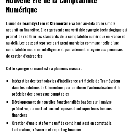
Numérique
L’union de
TeamSystem
et
Clementine
va bien au-delà d’une simple
acquisition financière. Elle représente une véritable synergie technologique qui
promet de redéfinir les standards de la comptabilité numérique en France et
au-delà. Les deux entreprises partagent une vision commune : celle d’une
comptabilité moderne, intelligente et parfaitement intégrée aux processus
de gestion d’entreprise.
Cette synergie se manifeste à plusieurs niveaux :
Intégration des technologies d’intelligence artificielle de TeamSystem
dans les solutions de Clementine pour améliorer l’automatisation et la
précision des processus comptables
Développement de nouvelles fonctionnalités basées sur l’analyse
prédictive, permettant aux entreprises d’anticiper leurs besoins
financiers
Création d’une plateforme unifiée combinant gestion comptable,
facturation, trésorerie et reporting financier