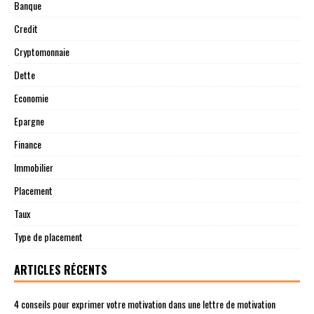
Banque
Credit
Cryptomonnaie
Dette
Economie
Epargne
Finance
Immobilier
Placement
Taux
Type de placement
ARTICLES RÉCENTS
4 conseils pour exprimer votre motivation dans une lettre de motivation