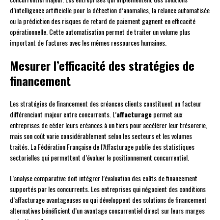
d’intelligence artificielle pour la détection d’anomalies, la relance automatisée
ou la prédiction des risques de retard de paiement gagnent en efficacité
opérationnelle. Cette automatisation permet de traiter un volume plus
important de factures avec les mêmes ressources humaines.
Mesurer l’efficacité des stratégies de
financement
Les stratégies de financement des créances clients constituent un facteur
différenciant majeur entre concurrents. L’
affacturage
permet aux
entreprises de céder leurs créances à un tiers pour accélérer leur trésorerie,
mais son coût varie considérablement selon les secteurs et les volumes
traités. La Fédération Française de l’Affacturage publie des statistiques
sectorielles qui permettent d’évaluer le positionnement concurrentiel.
L’analyse comparative doit intégrer l’évaluation des coûts de financement
supportés par les concurrents. Les entreprises qui négocient des conditions
d’affacturage avantageuses ou qui développent des solutions de financement
alternatives bénéficient d’un avantage concurrentiel direct sur leurs marges