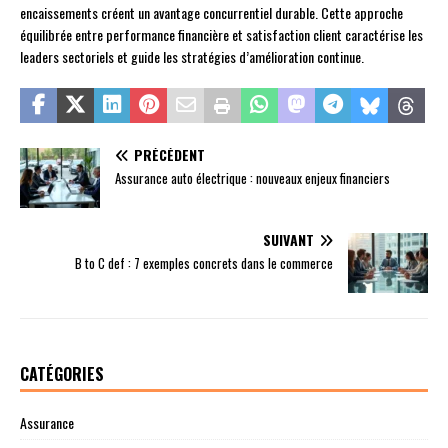
encaissements créent un avantage concurrentiel durable. Cette approche
équilibrée entre performance financière et satisfaction client caractérise les
leaders sectoriels et guide les stratégies d’amélioration continue.
PRÉCÉDENT
Assurance auto électrique : nouveaux enjeux financiers
SUIVANT
B to C def : 7 exemples concrets dans le commerce
CATÉGORIES
Assurance