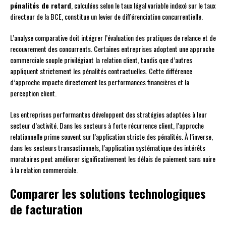
pénalités de retard
, calculées selon le taux légal variable indexé sur le taux
directeur de la BCE, constitue un levier de différenciation concurrentielle.
L’analyse comparative doit intégrer l’évaluation des pratiques de relance et de
recouvrement des concurrents. Certaines entreprises adoptent une approche
commerciale souple privilégiant la relation client, tandis que d’autres
appliquent strictement les pénalités contractuelles. Cette différence
d’approche impacte directement les performances financières et la
perception client.
Les entreprises performantes développent des stratégies adaptées à leur
secteur d’activité. Dans les secteurs à forte récurrence client, l’approche
relationnelle prime souvent sur l’application stricte des pénalités. À l’inverse,
dans les secteurs transactionnels, l’application systématique des intérêts
moratoires peut améliorer significativement les délais de paiement sans nuire
à la relation commerciale.
Comparer les solutions technologiques
de facturation