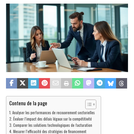
Contenu de la page
Analyser les performances de recouvrement sectorielles
Évaluer l’impact des délais légaux sur la compétitivité
Comparer les solutions technologiques de facturation
Mesurer l’efficacité des stratégies de financement