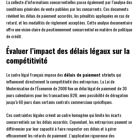
La collecte d’informations concurrentielles passe également par l’analyse des
conditions générales de vente publiées par les concurrents. Ces documents
révèlent les délais de paiement accordés, les pénalités appliquées en cas de
retard, et les modalités de règlement acceptées. Cette analyse documentaire
offre une vision claire du positionnement concurrentiel en matière de politique
de crédit.
Évaluer l’impact des délais légaux sur la
compétitivité
Le cadre légal français impose des
délais de paiement stricts
qui
influencent directement la compétitivité des entreprises. La Loi de
Modernisation de l’Économie de 2008 fixe un délai légal de paiement de 30
jours calendaires pour les transactions B2B, avec possibilité de dérogation
jusqu’à 60 jours dans certains contrats commerciaux spécifiques.
Ces contraintes légales créent un cadre homogène qui limite les écarts
concurrentiels sur les délais accordés. Cependant, les entreprises peuvent se
différencier par leur capacité à faire respecter ces délais et à gérer
efficacement les retards de paiement. L’application rigoureuse des