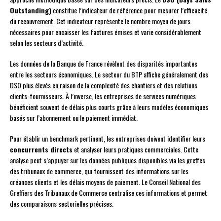
Outstanding)
constitue l’indicateur de référence pour mesurer l’efficacité
du recouvrement. Cet indicateur représente le nombre moyen de jours
nécessaires pour encaisser les factures émises et varie considérablement
selon les secteurs d’activité.
Les données de la Banque de France révèlent des disparités importantes
entre les secteurs économiques. Le secteur du BTP affiche généralement des
DSO plus élevés en raison de la complexité des chantiers et des relations
clients-fournisseurs. À l’inverse, les entreprises de services numériques
bénéficient souvent de délais plus courts grâce à leurs modèles économiques
basés sur l’abonnement ou le paiement immédiat.
Pour établir un benchmark pertinent, les entreprises doivent identifier leurs
concurrents directs
et analyser leurs pratiques commerciales. Cette
analyse peut s’appuyer sur les données publiques disponibles via les greffes
des tribunaux de commerce, qui fournissent des informations sur les
créances clients et les délais moyens de paiement. Le Conseil National des
Greffiers des Tribunaux de Commerce centralise ces informations et permet
des comparaisons sectorielles précises.