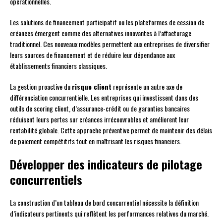
opérationnelles.
Les solutions de financement participatif ou les plateformes de cession de
créances émergent comme des alternatives innovantes à l’affacturage
traditionnel. Ces nouveaux modèles permettent aux entreprises de diversifier
leurs sources de financement et de réduire leur dépendance aux
établissements financiers classiques.
La gestion proactive du
risque client
représente un autre axe de
différenciation concurrentielle. Les entreprises qui investissent dans des
outils de scoring client, d’assurance-crédit ou de garanties bancaires
réduisent leurs pertes sur créances irrécouvrables et améliorent leur
rentabilité globale. Cette approche préventive permet de maintenir des délais
de paiement compétitifs tout en maîtrisant les risques financiers.
Développer des indicateurs de pilotage
concurrentiels
La construction d’un tableau de bord concurrentiel nécessite la définition
d’indicateurs pertinents qui reflètent les performances relatives du marché.