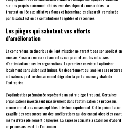
sur des projets clairement définis avec des objectifs mesurables. La
frustration liée aux initiatives floues et interminables disparaît, remplacée
par la satisfaction de contributions tangibles et reconnues.
Les pièges qui sabotent vos efforts
d’amélioration
La compréhension théorique de l’optimisation ne garantit pas son application
réussie. Plusieurs erreurs récurrentes compromettent les initiatives
d’optimisation dans les organisations. La première consiste à optimiser
localement sans vision systémique. Un département qui améliore ses propres
indicateurs peut involontairement dégrader la performance globale de
l’entreprise.
L’optimisation prématurée représente un autre piège fréquent. Certaines
organisations investissent massivement dans l’optimisation de processus
encore immatures ou susceptibles d’évoluer rapidement. Cette précipitation
gaspille des ressources sur des améliorations qui deviennent obsolètes avant
même d’être pleinement déployées. La sagesse consiste à stabiliser d’abord
un processus avant de l’optimiser.