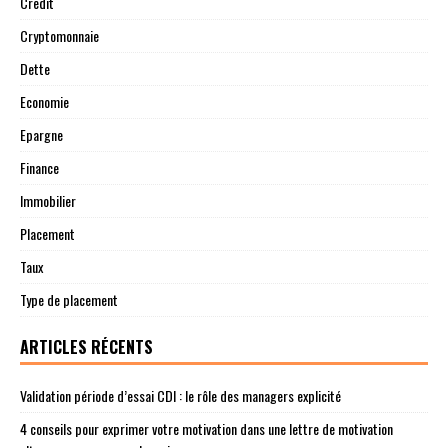
Credit
Cryptomonnaie
Dette
Economie
Epargne
Finance
Immobilier
Placement
Taux
Type de placement
ARTICLES RÉCENTS
Validation période d’essai CDI : le rôle des managers explicité
4 conseils pour exprimer votre motivation dans une lettre de motivation