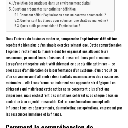
L’évolution des pratiques dans un environnement digital
Questions fréquentes sur optimiser définition
Comment définir l’optimisation dans un contexte commercial ?
Quelles sont les étapes pour optimiser une stratégie marketing ?
Quels outils peuvent aider à l’optimisation ?
Dans l’univers du business moderne, comprendre l’
optimiser définition
représente bien plus qu’un simple exercice sémantique. Cette compréhension
façonne directement la manière dont les organisations allouent leurs
ressources, prennent leurs décisions et mesurent leurs performances.
Lorsqu’une entreprise saisit véritablement ce que signifie optimiser – ce
processus d’amélioration de la performance d’un système, d’un produit ou
d’un service en vue d’atteindre des résultats maximaux avec des ressources
minimales – elle transforme radicalement son approche stratégique. Les
dirigeants qui maîtrisent cette notion ne se contentent plus d’actions
dispersées, mais orchestrent des initiatives cohérentes où chaque décision
contribue à un objectif mesurable. Cette transformation conceptuelle
influence tous les départements, du marketing aux opérations, en passant par
les ressources humaines et la finance.
Comment la compréhension de