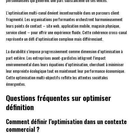
personnalisées qui génèrent une part substantielle de ses ventes.
L’optimisation multi-canal devient incontournable dans un parcours client
fragmenté. Les organisations performantes orchestrent harmonieusement
leurs points de contact – site web, application mobile, magasin physique,
service client – pour offrir une expérience fluide. Cette cohérence cross-canal
représente un défi d’optimisation complexe mais différenciant.
La durabilité s’impose progressivement comme dimension d’optimisation à
part entière. Les entreprises avant-gardistes intègrent l’impact
environnemental dans leurs équations d’optimisation, cherchant à minimiser
leur empreinte écologique tout en maintenant leur performance économique.
Cette optimisation multi-objectifs reflète les attentes sociétales
émergentes.
Questions fréquentes sur optimiser
définition
Comment définir l’optimisation dans un contexte
commercial ?