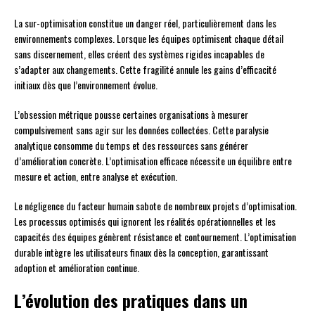
La sur-optimisation constitue un danger réel, particulièrement dans les
environnements complexes. Lorsque les équipes optimisent chaque détail
sans discernement, elles créent des systèmes rigides incapables de
s’adapter aux changements. Cette fragilité annule les gains d’efficacité
initiaux dès que l’environnement évolue.
L’obsession métrique pousse certaines organisations à mesurer
compulsivement sans agir sur les données collectées. Cette paralysie
analytique consomme du temps et des ressources sans générer
d’amélioration concrète. L’optimisation efficace nécessite un équilibre entre
mesure et action, entre analyse et exécution.
Le négligence du facteur humain sabote de nombreux projets d’optimisation.
Les processus optimisés qui ignorent les réalités opérationnelles et les
capacités des équipes génèrent résistance et contournement. L’optimisation
durable intègre les utilisateurs finaux dès la conception, garantissant
adoption et amélioration continue.
L’évolution des pratiques dans un