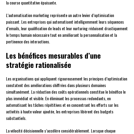
la course quantitative épuisante.
L’automatisation marketing représente un autre levier d’optimisation
puissant. Les entreprises qui automatisent intelligemment leurs séquences
d’emails, leur qualification de leads et leur nurturing réduisent drastiquement
le temps humain nécessaire tout en améliorant la personnalisation et la
pertinence des interactions.
Les bénéfices mesurables d’une
stratégie rationalisée
Les organisations qui appliquent rigoureusement les principes d’optimisation
constatent des améliorations chiffrées dans plusieurs domaines
simultanément. La réduction des coûts opérationnels constitue le bénéfice le
plus immédiat et visible. En éliminant les processus redondants, en
automatisant les tâches répétitives et en concentrant les efforts sur les
activités à haute valeur ajoutée, les entreprises libèrent des budgets
substantiels.
La vélocité décisionnelle s’accélère considérablement. Lorsque chaque