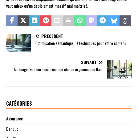
vaut mieux qu’un déploiement massif mal maîtrisé.
PRÉCÉDENT
Optimisation sémantique : 7 techniques pour votre contenu
SUIVANT
Aménager vos bureaux avec une chaise ergonomique Ikea
CATÉGORIES
Assurance
Banque