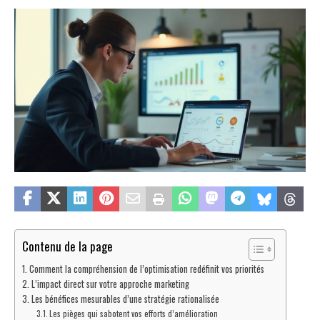
Contenu de la page
Comment la compréhension de l’optimisation redéfinit vos priorités
L’impact direct sur votre approche marketing
Les bénéfices mesurables d’une stratégie rationalisée
Les pièges qui sabotent vos efforts d’amélioration