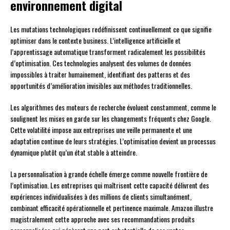
environnement digital
Les mutations technologiques redéfinissent continuellement ce que signifie
optimiser dans le contexte business. L’intelligence artificielle et
l’apprentissage automatique transforment radicalement les possibilités
d’optimisation. Ces technologies analysent des volumes de données
impossibles à traiter humainement, identifiant des patterns et des
opportunités d’amélioration invisibles aux méthodes traditionnelles.
Les algorithmes des moteurs de recherche évoluent constamment, comme le
soulignent les mises en garde sur les changements fréquents chez Google.
Cette volatilité impose aux entreprises une veille permanente et une
adaptation continue de leurs stratégies. L’optimisation devient un processus
dynamique plutôt qu’un état stable à atteindre.
La personnalisation à grande échelle émerge comme nouvelle frontière de
l’optimisation. Les entreprises qui maîtrisent cette capacité délivrent des
expériences individualisées à des millions de clients simultanément,
combinant efficacité opérationnelle et pertinence maximale. Amazon illustre
magistralement cette approche avec ses recommandations produits