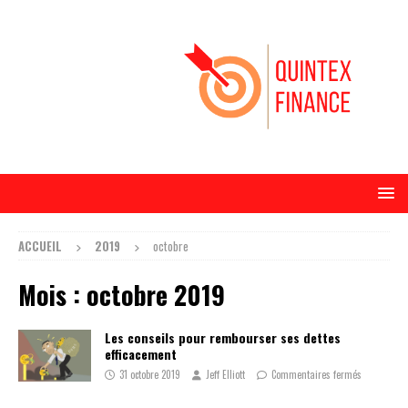
ACCUEIL
2019
octobre
Mois :
octobre 2019
Les conseils pour rembourser ses dettes
efficacement
31 octobre 2019
Jeff Elliott
Commentaires fermés