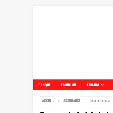
BANQUE
ECONOMIE
FINANCE
ACCUEIL
ASSURANCE
Comment choisir l