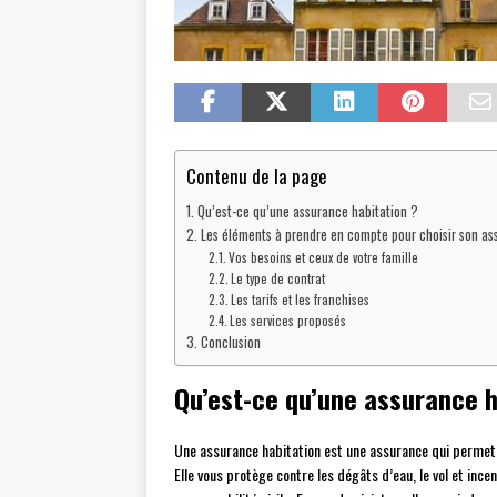
Contenu de la page
Qu’est-ce qu’une assurance habitation ?
Les éléments à prendre en compte pour choisir son as
Vos besoins et ceux de votre famille
Le type de contrat
Les tarifs et les franchises
Les services proposés
Conclusion
Qu’est-ce qu’une assurance h
Une assurance habitation est une assurance qui permet
Elle vous protège contre les dégâts d’eau, le vol et ince