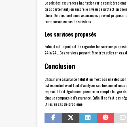
Le prix des assurances habitation varie considérableme
ou appartement) ou encore le niveau de protection chois
choix. De plus, certaines assurances peuvent proposer 
remboursés en cas de sinistres.
Les services proposés
Enfin, il est important de regarder les services proposés
24 h/24… Ces services peuvent être très utiles en cas d
Conclusion
Choisir une assurance habitation n’est pas une décision f
est essentiel avant tout d’analyser ses besoins et ceux 
exposé. Il faut également prendre en compte le type de
chaque compagnie d’assurance. Enfin, il ne faut pas négl
utiles en cas de problème.