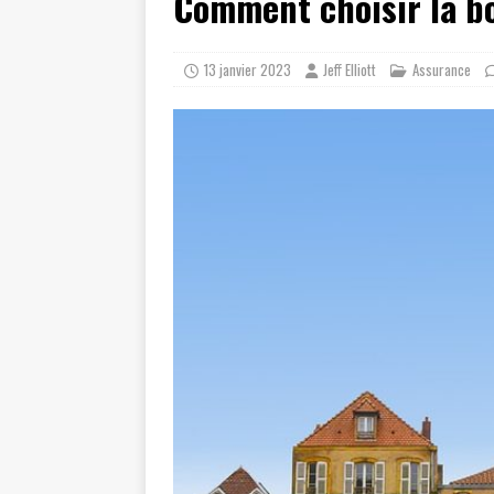
Comment choisir la b
13 janvier 2023
Jeff Elliott
Assurance